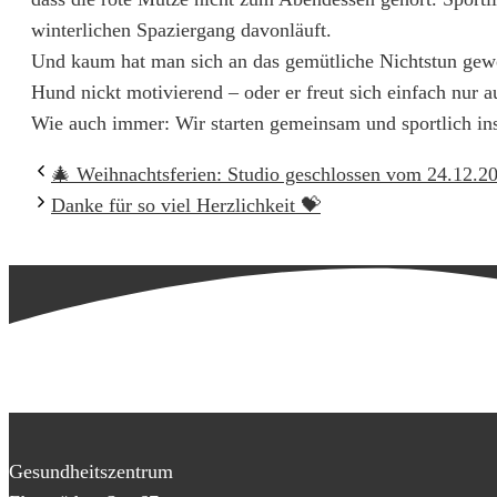
winterlichen Spaziergang davonläuft.
Und kaum hat man sich an das gemütliche Nichtstun gewö
Hund nickt motivierend – oder er freut sich einfach nur 
Wie auch immer: Wir starten gemeinsam und sportlich in
🎄 Weihnachtsferien: Studio geschlossen vom 24.12.2
Danke für so viel Herzlichkeit 💝
Gesundheitszentrum