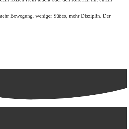
 mehr Bewegung, weniger Süßes, mehr Disziplin. Der