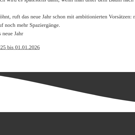
hnt, ruft das neue Jahr schon mit ambitionierten Vorsätzen:
auf noch mehr Spaziergänge.
s neue Jahr
025 bis 01.01.2026