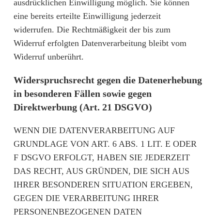
ausdrücklichen Einwilligung möglich. Sie können
eine bereits erteilte Einwilligung jederzeit
widerrufen. Die Rechtmäßigkeit der bis zum
Widerruf erfolgten Datenverarbeitung bleibt vom
Widerruf unberührt.
Widerspruchsrecht gegen die Datenerhebung
in besonderen Fällen sowie gegen
Direktwerbung (Art. 21 DSGVO)
WENN DIE DATENVERARBEITUNG AUF
GRUNDLAGE VON ART. 6 ABS. 1 LIT. E ODER
F DSGVO ERFOLGT, HABEN SIE JEDERZEIT
DAS RECHT, AUS GRÜNDEN, DIE SICH AUS
IHRER BESONDEREN SITUATION ERGEBEN,
GEGEN DIE VERARBEITUNG IHRER
PERSONENBEZOGENEN DATEN