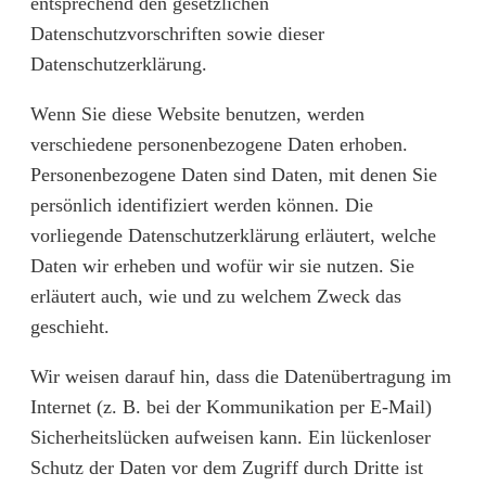
entsprechend den gesetzlichen
Datenschutzvorschriften sowie dieser
Datenschutzerklärung.
Wenn Sie diese Website benutzen, werden
verschiedene personenbezogene Daten erhoben.
Personenbezogene Daten sind Daten, mit denen Sie
persönlich identifiziert werden können. Die
vorliegende Datenschutzerklärung erläutert, welche
Daten wir erheben und wofür wir sie nutzen. Sie
erläutert auch, wie und zu welchem Zweck das
geschieht.
Wir weisen darauf hin, dass die Datenübertragung im
Internet (z. B. bei der Kommunikation per E-Mail)
Sicherheitslücken aufweisen kann. Ein lückenloser
Schutz der Daten vor dem Zugriff durch Dritte ist