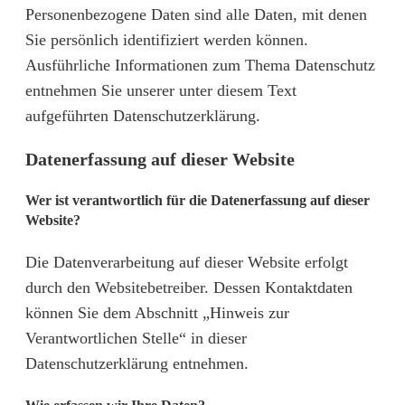
Personenbezogene Daten sind alle Daten, mit denen
Sie persönlich identifiziert werden können.
Ausführliche Informationen zum Thema Datenschutz
entnehmen Sie unserer unter diesem Text
aufgeführten Datenschutzerklärung.
Datenerfassung auf dieser Website
Wer ist verantwortlich für die Datenerfassung auf dieser
Website?
Die Datenverarbeitung auf dieser Website erfolgt
durch den Websitebetreiber. Dessen Kontaktdaten
können Sie dem Abschnitt „Hinweis zur
Verantwortlichen Stelle“ in dieser
Datenschutzerklärung entnehmen.