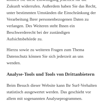
Zukunft widerrufen. Außerdem haben Sie das Recht,
unter bestimmten Umständen die Einschränkung der
Verarbeitung Ihrer personenbezogenen Daten zu
verlangen. Des Weiteren steht Ihnen ein
Beschwerderecht bei der zuständigen
Aufsichtsbehörde zu.
Hierzu sowie zu weiteren Fragen zum Thema
Datenschutz können Sie sich jederzeit an uns
wenden.
Analyse-Tools und Tools von Dritt­anbietern
Beim Besuch dieser Website kann Ihr Surf-Verhalten
statistisch ausgewertet werden. Das geschieht vor
allem mit sogenannten Analyseprogrammen.