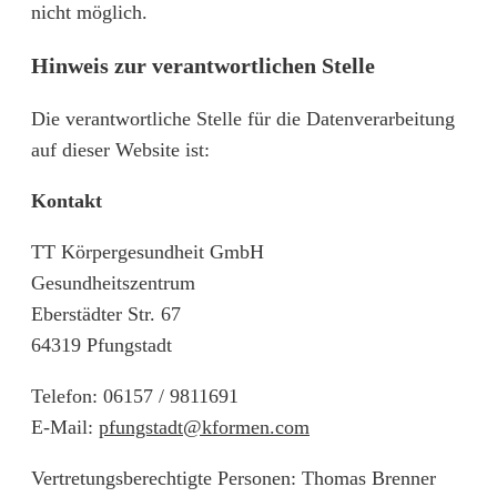
nicht möglich.
Hinweis zur verantwortlichen Stelle
Die verantwortliche Stelle für die Datenverarbeitung
auf dieser Website ist:
Kontakt
TT Körpergesundheit GmbH
Gesundheitszentrum
Eberstädter Str. 67
64319 Pfungstadt
Telefon: 06157 / 9811691
E-Mail:
pfungstadt@kformen.com
Vertretungsberechtigte Personen: Thomas Brenner