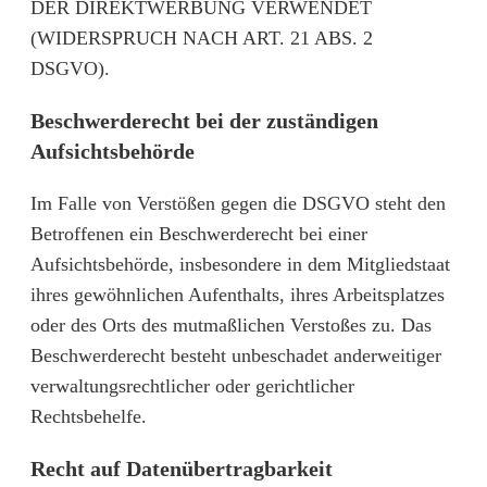
DER DIREKTWERBUNG VERWENDET
(WIDERSPRUCH NACH ART. 21 ABS. 2
DSGVO).
Beschwerde­recht bei der zuständigen
Aufsichts­behörde
Im Falle von Verstößen gegen die DSGVO steht den
Betroffenen ein Beschwerderecht bei einer
Aufsichtsbehörde, insbesondere in dem Mitgliedstaat
ihres gewöhnlichen Aufenthalts, ihres Arbeitsplatzes
oder des Orts des mutmaßlichen Verstoßes zu. Das
Beschwerderecht besteht unbeschadet anderweitiger
verwaltungsrechtlicher oder gerichtlicher
Rechtsbehelfe.
Recht auf Daten­übertrag­barkeit