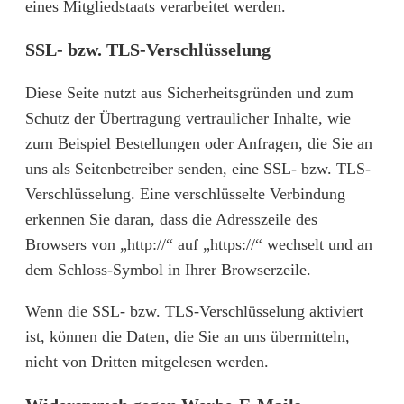
eines Mitgliedstaats verarbeitet werden.
SSL- bzw. TLS-Verschlüsselung
Diese Seite nutzt aus Sicherheitsgründen und zum
Schutz der Übertragung vertraulicher Inhalte, wie
zum Beispiel Bestellungen oder Anfragen, die Sie an
uns als Seitenbetreiber senden, eine SSL- bzw. TLS-
Verschlüsselung. Eine verschlüsselte Verbindung
erkennen Sie daran, dass die Adresszeile des
Browsers von „http://“ auf „https://“ wechselt und an
dem Schloss-Symbol in Ihrer Browserzeile.
Wenn die SSL- bzw. TLS-Verschlüsselung aktiviert
ist, können die Daten, die Sie an uns übermitteln,
nicht von Dritten mitgelesen werden.