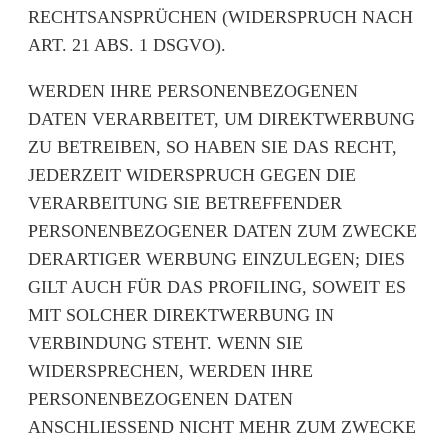
RECHTSANSPRÜCHEN (WIDERSPRUCH NACH
ART. 21 ABS. 1 DSGVO).
WERDEN IHRE PERSONENBEZOGENEN
DATEN VERARBEITET, UM DIREKTWERBUNG
ZU BETREIBEN, SO HABEN SIE DAS RECHT,
JEDERZEIT WIDERSPRUCH GEGEN DIE
VERARBEITUNG SIE BETREFFENDER
PERSONENBEZOGENER DATEN ZUM ZWECKE
DERARTIGER WERBUNG EINZULEGEN; DIES
GILT AUCH FÜR DAS PROFILING, SOWEIT ES
MIT SOLCHER DIREKTWERBUNG IN
VERBINDUNG STEHT. WENN SIE
WIDERSPRECHEN, WERDEN IHRE
PERSONENBEZOGENEN DATEN
ANSCHLIESSEND NICHT MEHR ZUM ZWECKE