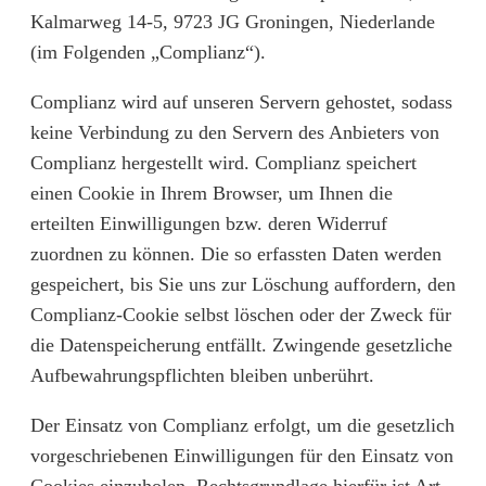
Kalmarweg 14-5, 9723 JG Groningen, Niederlande
(im Folgenden „Complianz“).
Complianz wird auf unseren Servern gehostet, sodass
keine Verbindung zu den Servern des Anbieters von
Complianz hergestellt wird. Complianz speichert
einen Cookie in Ihrem Browser, um Ihnen die
erteilten Einwilligungen bzw. deren Widerruf
zuordnen zu können. Die so erfassten Daten werden
gespeichert, bis Sie uns zur Löschung auffordern, den
Complianz-Cookie selbst löschen oder der Zweck für
die Datenspeicherung entfällt. Zwingende gesetzliche
Aufbewahrungspflichten bleiben unberührt.
Der Einsatz von Complianz erfolgt, um die gesetzlich
vorgeschriebenen Einwilligungen für den Einsatz von