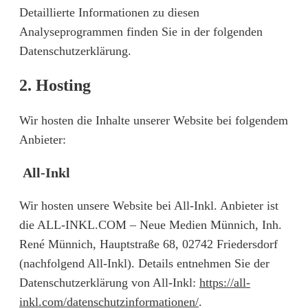
Detaillierte Informationen zu diesen
Analyseprogrammen finden Sie in der folgenden
Datenschutzerklärung.
2. Hosting
Wir hosten die Inhalte unserer Website bei folgendem
Anbieter:
All-Inkl
Wir hosten unsere Website bei All-Inkl. Anbieter ist
die ALL-INKL.COM – Neue Medien Münnich, Inh.
René Münnich, Hauptstraße 68, 02742 Friedersdorf
(nachfolgend All-Inkl). Details entnehmen Sie der
Datenschutzerklärung von All-Inkl:
https://all-
inkl.com/datenschutzinformationen/
.