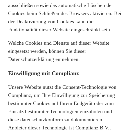
ausschließen sowie das automatische Löschen der
Cookies beim Schließen des Browsers aktivieren. Bei
der Deaktivierung von Cookies kann die
Funktionalität dieser Website eingeschränkt sein.
Welche Cookies und Dienste auf dieser Website
eingesetzt werden, können Sie dieser
Datenschutzerklärung entnehmen.
Einwilligung mit Complianz
Unsere Website nutzt die Consent-Technologie von
Complianz, um Ihre Einwilligung zur Speicherung
bestimmter Cookies auf Ihrem Endgerät oder zum
Einsatz bestimmter Technologien einzuholen und
diese datenschutzkonform zu dokumentieren.
Anbieter dieser Technologie ist Complianz B.V.,