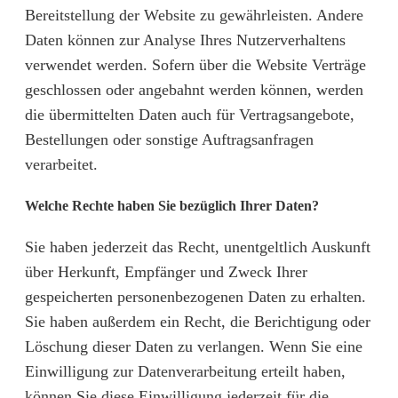
Bereitstellung der Website zu gewährleisten. Andere
Daten können zur Analyse Ihres Nutzerverhaltens
verwendet werden. Sofern über die Website Verträge
geschlossen oder angebahnt werden können, werden
die übermittelten Daten auch für Vertragsangebote,
Bestellungen oder sonstige Auftragsanfragen
verarbeitet.
Welche Rechte haben Sie bezüglich Ihrer Daten?
Sie haben jederzeit das Recht, unentgeltlich Auskunft
über Herkunft, Empfänger und Zweck Ihrer
gespeicherten personenbezogenen Daten zu erhalten.
Sie haben außerdem ein Recht, die Berichtigung oder
Löschung dieser Daten zu verlangen. Wenn Sie eine
Einwilligung zur Datenverarbeitung erteilt haben,
können Sie diese Einwilligung jederzeit für die