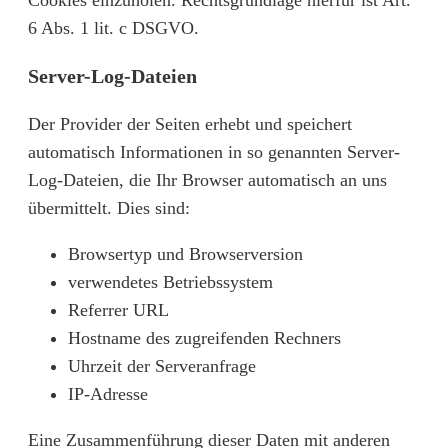
Cookies einzuholen. Rechtsgrundlage hierfür ist Art.
6 Abs. 1 lit. c DSGVO.
Server-Log-Dateien
Der Provider der Seiten erhebt und speichert
automatisch Informationen in so genannten Server-
Log-Dateien, die Ihr Browser automatisch an uns
übermittelt. Dies sind:
Browsertyp und Browserversion
verwendetes Betriebssystem
Referrer URL
Hostname des zugreifenden Rechners
Uhrzeit der Serveranfrage
IP-Adresse
Eine Zusammenführung dieser Daten mit anderen