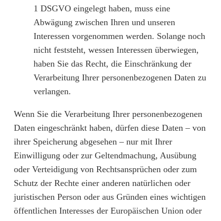
1 DSGVO eingelegt haben, muss eine
Abwägung zwischen Ihren und unseren
Interessen vorgenommen werden. Solange noch
nicht feststeht, wessen Interessen überwiegen,
haben Sie das Recht, die Einschränkung der
Verarbeitung Ihrer personenbezogenen Daten zu
verlangen.
Wenn Sie die Verarbeitung Ihrer personenbezogenen
Daten eingeschränkt haben, dürfen diese Daten – von
ihrer Speicherung abgesehen – nur mit Ihrer
Einwilligung oder zur Geltendmachung, Ausübung
oder Verteidigung von Rechtsansprüchen oder zum
Schutz der Rechte einer anderen natürlichen oder
juristischen Person oder aus Gründen eines wichtigen
öffentlichen Interesses der Europäischen Union oder