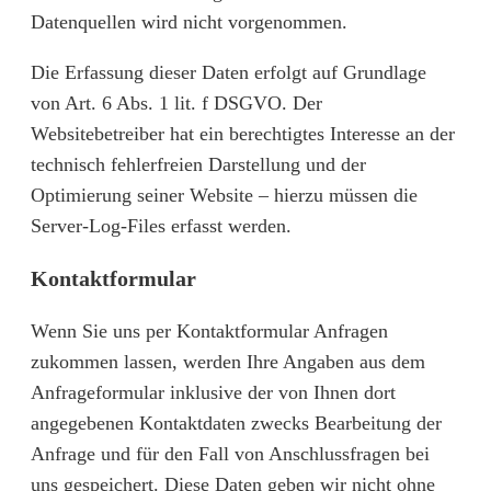
Datenquellen wird nicht vorgenommen.
Die Erfassung dieser Daten erfolgt auf Grundlage
von Art. 6 Abs. 1 lit. f DSGVO. Der
Websitebetreiber hat ein berechtigtes Interesse an der
technisch fehlerfreien Darstellung und der
Optimierung seiner Website – hierzu müssen die
Server-Log-Files erfasst werden.
Kontaktformular
Wenn Sie uns per Kontaktformular Anfragen
zukommen lassen, werden Ihre Angaben aus dem
Anfrageformular inklusive der von Ihnen dort
angegebenen Kontaktdaten zwecks Bearbeitung der
Anfrage und für den Fall von Anschlussfragen bei
uns gespeichert. Diese Daten geben wir nicht ohne