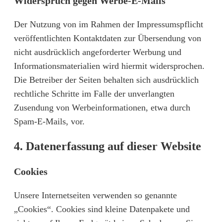
Widerspruch gegen Werbe-E-Mails
Der Nutzung von im Rahmen der Impressumspflicht
veröffentlichten Kontaktdaten zur Übersendung von
nicht ausdrücklich angeforderter Werbung und
Informationsmaterialien wird hiermit widersprochen.
Die Betreiber der Seiten behalten sich ausdrücklich
rechtliche Schritte im Falle der unverlangten
Zusendung von Werbeinformationen, etwa durch
Spam-E-Mails, vor.
4. Datenerfassung auf dieser Website
Cookies
Unsere Internetseiten verwenden so genannte
„Cookies“. Cookies sind kleine Datenpakete und