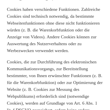
Cookies haben verschiedene Funktionen. Zahlreiche
Cookies sind technisch notwendig, da bestimmte
Webseitenfunktionen ohne diese nicht funktionieren
würden (z. B. die Warenkorbfunktion oder die
Anzeige von Videos). Andere Cookies können zur
Auswertung des Nutzerverhaltens oder zu
Werbezwecken verwendet werden.
Cookies, die zur Durchführung des elektronischen
Kommunikationsvorgangs, zur Bereitstellung
bestimmter, von Ihnen erwünschter Funktionen (z. B.
für die Warenkorbfunktion) oder zur Optimierung der
Website (z. B. Cookies zur Messung des
Webpublikums) erforderlich sind (notwendige
Cookies), werden auf Grundlage von Art. 6 Abs. 1