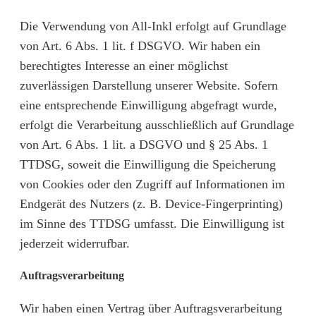
Die Verwendung von All-Inkl erfolgt auf Grundlage
von Art. 6 Abs. 1 lit. f DSGVO. Wir haben ein
berechtigtes Interesse an einer möglichst
zuverlässigen Darstellung unserer Website. Sofern
eine entsprechende Einwilligung abgefragt wurde,
erfolgt die Verarbeitung ausschließlich auf Grundlage
von Art. 6 Abs. 1 lit. a DSGVO und § 25 Abs. 1
TTDSG, soweit die Einwilligung die Speicherung
von Cookies oder den Zugriff auf Informationen im
Endgerät des Nutzers (z. B. Device-Fingerprinting)
im Sinne des TTDSG umfasst. Die Einwilligung ist
jederzeit widerrufbar.
Auftragsverarbeitung
Wir haben einen Vertrag über Auftragsverarbeitung