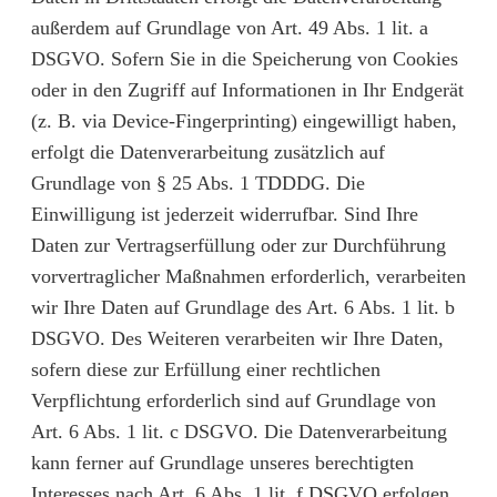
außerdem auf Grundlage von Art. 49 Abs. 1 lit. a
DSGVO. Sofern Sie in die Speicherung von Cookies
oder in den Zugriff auf Informationen in Ihr Endgerät
(z. B. via Device-Fingerprinting) eingewilligt haben,
erfolgt die Datenverarbeitung zusätzlich auf
Grundlage von § 25 Abs. 1 TDDDG. Die
Einwilligung ist jederzeit widerrufbar. Sind Ihre
Daten zur Vertragserfüllung oder zur Durchführung
vorvertraglicher Maßnahmen erforderlich, verarbeiten
wir Ihre Daten auf Grundlage des Art. 6 Abs. 1 lit. b
DSGVO. Des Weiteren verarbeiten wir Ihre Daten,
sofern diese zur Erfüllung einer rechtlichen
Verpflichtung erforderlich sind auf Grundlage von
Art. 6 Abs. 1 lit. c DSGVO. Die Datenverarbeitung
kann ferner auf Grundlage unseres berechtigten
Interesses nach Art. 6 Abs. 1 lit. f DSGVO erfolgen.