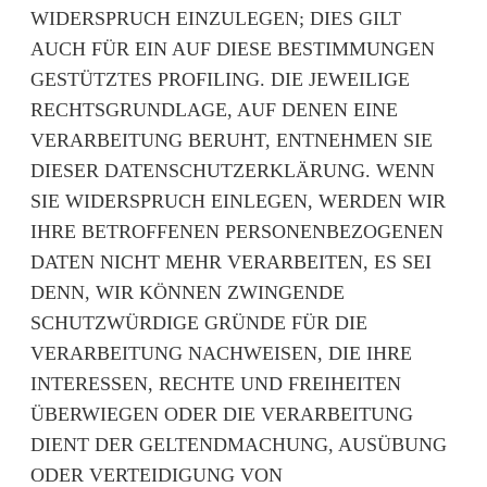
WIDERSPRUCH EINZULEGEN; DIES GILT
AUCH FÜR EIN AUF DIESE BESTIMMUNGEN
GESTÜTZTES PROFILING. DIE JEWEILIGE
RECHTSGRUNDLAGE, AUF DENEN EINE
VERARBEITUNG BERUHT, ENTNEHMEN SIE
DIESER DATENSCHUTZERKLÄRUNG. WENN
SIE WIDERSPRUCH EINLEGEN, WERDEN WIR
IHRE BETROFFENEN PERSONENBEZOGENEN
DATEN NICHT MEHR VERARBEITEN, ES SEI
DENN, WIR KÖNNEN ZWINGENDE
SCHUTZWÜRDIGE GRÜNDE FÜR DIE
VERARBEITUNG NACHWEISEN, DIE IHRE
INTERESSEN, RECHTE UND FREIHEITEN
ÜBERWIEGEN ODER DIE VERARBEITUNG
DIENT DER GELTENDMACHUNG, AUSÜBUNG
ODER VERTEIDIGUNG VON