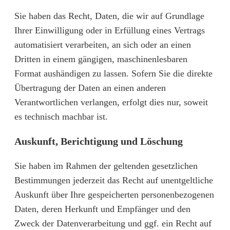
Sie haben das Recht, Daten, die wir auf Grundlage
Ihrer Einwilligung oder in Erfüllung eines Vertrags
automatisiert verarbeiten, an sich oder an einen
Dritten in einem gängigen, maschinenlesbaren
Format aushändigen zu lassen. Sofern Sie die direkte
Übertragung der Daten an einen anderen
Verantwortlichen verlangen, erfolgt dies nur, soweit
es technisch machbar ist.
Auskunft, Berichtigung und Löschung
Sie haben im Rahmen der geltenden gesetzlichen
Bestimmungen jederzeit das Recht auf unentgeltliche
Auskunft über Ihre gespeicherten personenbezogenen
Daten, deren Herkunft und Empfänger und den
Zweck der Datenverarbeitung und ggf. ein Recht auf