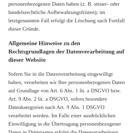
personenbezogenen Daten haben (z. B. steuer- oder
handelsrechtliche Aufbewahrungsfristen); im
letztgenannten Fall erfolgt die Löschung nach Fortfall
dieser Gründe.
Allgemeine Hinweise zu den
Rechtsgrundlagen der Datenverarbeitung auf
dieser Website
Sofern Sie in die Datenverarbeitung eingewilligt
haben, verarbeiten wir Ihre personenbezogenen Daten
auf Grundlage von Art. 6 Abs. 1 lit. a DSGVO bzw.
Art. 9 Abs. 2 lit. a DSGVO, sofern besondere
Datenkategorien nach Art. 9 Abs. 1 DSGVO
verarbeitet werden. Im Falle einer ausdrücklichen
Einwilligung in die Übertragung personenbezogener
Daten in Drittstaaten erfolgt die Datenverarbeitung