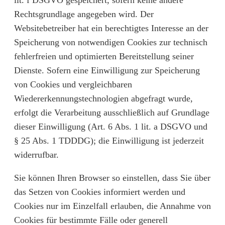
lit. f DSGVO gespeichert, sofern keine andere
Rechtsgrundlage angegeben wird. Der
Websitebetreiber hat ein berechtigtes Interesse an der
Speicherung von notwendigen Cookies zur technisch
fehlerfreien und optimierten Bereitstellung seiner
Dienste. Sofern eine Einwilligung zur Speicherung
von Cookies und vergleichbaren
Wiedererkennungstechnologien abgefragt wurde,
erfolgt die Verarbeitung ausschließlich auf Grundlage
dieser Einwilligung (Art. 6 Abs. 1 lit. a DSGVO und
§ 25 Abs. 1 TDDDG); die Einwilligung ist jederzeit
widerrufbar.
Sie können Ihren Browser so einstellen, dass Sie über
das Setzen von Cookies informiert werden und
Cookies nur im Einzelfall erlauben, die Annahme von
Cookies für bestimmte Fälle oder generell