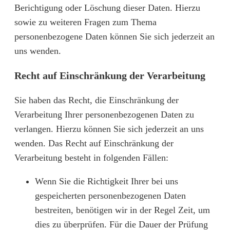
Berichtigung oder Löschung dieser Daten. Hierzu
sowie zu weiteren Fragen zum Thema
personenbezogene Daten können Sie sich jederzeit an
uns wenden.
Recht auf Einschränkung der Verarbeitung
Sie haben das Recht, die Einschränkung der
Verarbeitung Ihrer personenbezogenen Daten zu
verlangen. Hierzu können Sie sich jederzeit an uns
wenden. Das Recht auf Einschränkung der
Verarbeitung besteht in folgenden Fällen:
Wenn Sie die Richtigkeit Ihrer bei uns
gespeicherten personenbezogenen Daten
bestreiten, benötigen wir in der Regel Zeit, um
dies zu überprüfen. Für die Dauer der Prüfung