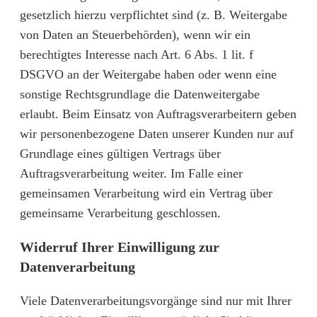
gesetzlich hierzu verpflichtet sind (z. B. Weitergabe
von Daten an Steuerbehörden), wenn wir ein
berechtigtes Interesse nach Art. 6 Abs. 1 lit. f
DSGVO an der Weitergabe haben oder wenn eine
sonstige Rechtsgrundlage die Datenweitergabe
erlaubt. Beim Einsatz von Auftragsverarbeitern geben
wir personenbezogene Daten unserer Kunden nur auf
Grundlage eines gültigen Vertrags über
Auftragsverarbeitung weiter. Im Falle einer
gemeinsamen Verarbeitung wird ein Vertrag über
gemeinsame Verarbeitung geschlossen.
Widerruf Ihrer Einwilligung zur
Datenverarbeitung
Viele Datenverarbeitungsvorgänge sind nur mit Ihrer