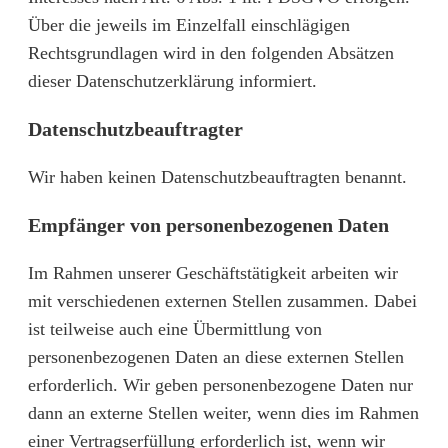
Über die jeweils im Einzelfall einschlägigen
Rechtsgrundlagen wird in den folgenden Absätzen
dieser Datenschutzerklärung informiert.
Datenschutz­beauftragter
Wir haben keinen Datenschutzbeauftragten benannt.
Empfänger von personenbezogenen Daten
Im Rahmen unserer Geschäftstätigkeit arbeiten wir
mit verschiedenen externen Stellen zusammen. Dabei
ist teilweise auch eine Übermittlung von
personenbezogenen Daten an diese externen Stellen
erforderlich. Wir geben personenbezogene Daten nur
dann an externe Stellen weiter, wenn dies im Rahmen
einer Vertragserfüllung erforderlich ist, wenn wir