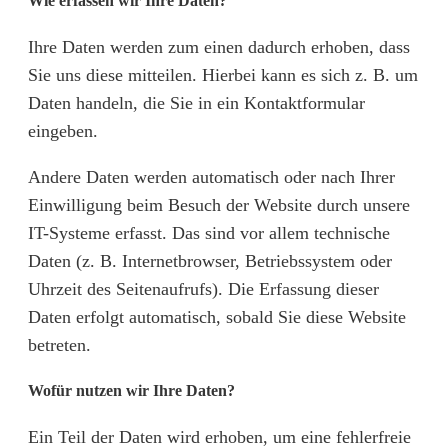
Wie erfassen wir Ihre Daten?
Ihre Daten werden zum einen dadurch erhoben, dass
Sie uns diese mitteilen. Hierbei kann es sich z. B. um
Daten handeln, die Sie in ein Kontaktformular
eingeben.
Andere Daten werden automatisch oder nach Ihrer
Einwilligung beim Besuch der Website durch unsere
IT-Systeme erfasst. Das sind vor allem technische
Daten (z. B. Internetbrowser, Betriebssystem oder
Uhrzeit des Seitenaufrufs). Die Erfassung dieser
Daten erfolgt automatisch, sobald Sie diese Website
betreten.
Wofür nutzen wir Ihre Daten?
Ein Teil der Daten wird erhoben, um eine fehlerfreie