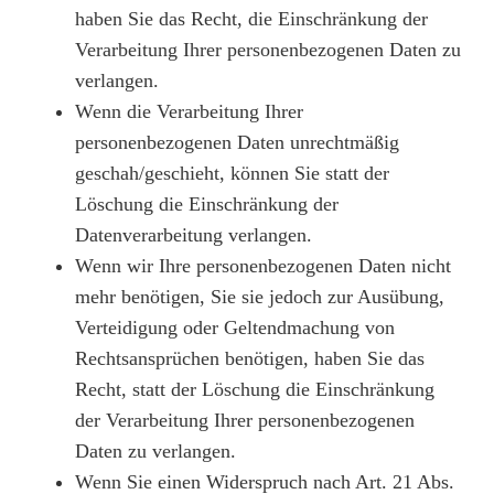
haben Sie das Recht, die Einschränkung der
Verarbeitung Ihrer personenbezogenen Daten zu
verlangen.
Wenn die Verarbeitung Ihrer
personenbezogenen Daten unrechtmäßig
geschah/geschieht, können Sie statt der
Löschung die Einschränkung der
Datenverarbeitung verlangen.
Wenn wir Ihre personenbezogenen Daten nicht
mehr benötigen, Sie sie jedoch zur Ausübung,
Verteidigung oder Geltendmachung von
Rechtsansprüchen benötigen, haben Sie das
Recht, statt der Löschung die Einschränkung
der Verarbeitung Ihrer personenbezogenen
Daten zu verlangen.
Wenn Sie einen Widerspruch nach Art. 21 Abs.