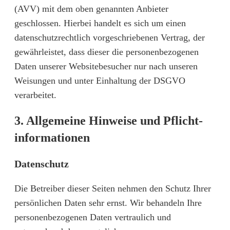
(AVV) mit dem oben genannten Anbieter
geschlossen. Hierbei handelt es sich um einen
datenschutzrechtlich vorgeschriebenen Vertrag, der
gewährleistet, dass dieser die personenbezogenen
Daten unserer Websitebesucher nur nach unseren
Weisungen und unter Einhaltung der DSGVO
verarbeitet.
3. Allgemeine Hinweise und Pflicht­
informationen
Datenschutz
Die Betreiber dieser Seiten nehmen den Schutz Ihrer
persönlichen Daten sehr ernst. Wir behandeln Ihre
personenbezogenen Daten vertraulich und