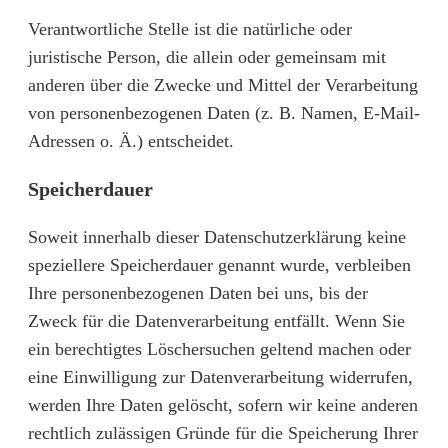
Verantwortliche Stelle ist die natürliche oder
juristische Person, die allein oder gemeinsam mit
anderen über die Zwecke und Mittel der Verarbeitung
von personenbezogenen Daten (z. B. Namen, E-Mail-
Adressen o. Ä.) entscheidet.
Speicherdauer
Soweit innerhalb dieser Datenschutzerklärung keine
speziellere Speicherdauer genannt wurde, verbleiben
Ihre personenbezogenen Daten bei uns, bis der
Zweck für die Datenverarbeitung entfällt. Wenn Sie
ein berechtigtes Löschersuchen geltend machen oder
eine Einwilligung zur Datenverarbeitung widerrufen,
werden Ihre Daten gelöscht, sofern wir keine anderen
rechtlich zulässigen Gründe für die Speicherung Ihrer